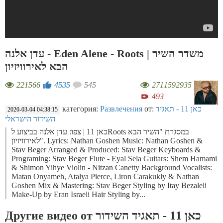
עדן אלנה - Eden Alene - Roots | משדר השיר
הבא לאירוויזיון
221566
4535
545
2711592935
493
категория:
Развлечения
от:
כאן 11 - תאגיד
2020-03-04 04:38:15
השידור הישראלי
כאן 11 | צפו: עדן אלנה בביצוע לRoots במסגרת "השיר הבא
לאירוויזיון". Lyrics: Nathan Goshen Music: Nathan Goshen &
Stav Beger Arranged & Produced: Stav Beger Keyboards &
Programing: Stav Beger Flute - Eyal Sela Guitars: Shem Hamami
& Shimon Yihye Violin - Nitzan Canetty Background Vocalists:
Matan Onyameh, Atalya Pierce, Liron Carakukly & Nathan
Goshen Mix & Mastering: Stav Beger Styling by Itay Bezaleli
Make-Up by Eran Israeli Hair Styling by...
Другие видео от כאן 11 - תאגיד השידור