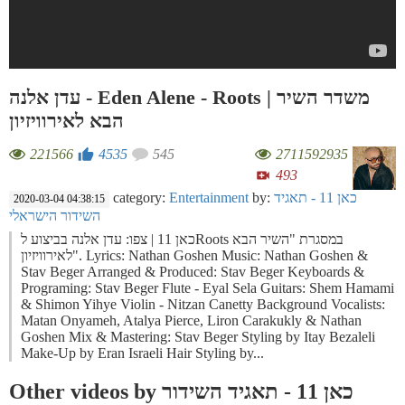
עדן אלנה - Eden Alene - Roots | משדר השיר
הבא לאירוויזיון
221566
4535
545
2711592935
493
category:
Entertainment
by:
כאן 11 - תאגיד
2020-03-04 04:38:15
השידור הישראלי
כאן 11 | צפו: עדן אלנה בביצוע לRoots במסגרת "השיר הבא
לאירוויזיון". Lyrics: Nathan Goshen Music: Nathan Goshen &
Stav Beger Arranged & Produced: Stav Beger Keyboards &
Programing: Stav Beger Flute - Eyal Sela Guitars: Shem Hamami
& Shimon Yihye Violin - Nitzan Canetty Background Vocalists:
Matan Onyameh, Atalya Pierce, Liron Carakukly & Nathan
Goshen Mix & Mastering: Stav Beger Styling by Itay Bezaleli
Make-Up by Eran Israeli Hair Styling by...
Other videos by כאן 11 - תאגיד השידור