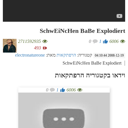
SchwEiNcHen BaBe Explodiert
2711592935
0
1
6006
493
קטגוריה:
הרפתקאות
מאת:
electronatureone
2008-12-19 04:10:44
SchwEiNcHen BaBe Explodiert
וידאו בקטגוריה הרפתקאות
0
1
6006