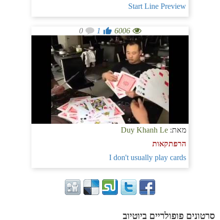
Start Line Preview
0
1
6006
מאת:
Duy Khanh Le
הרפתקאות
I don't usually play cards
סרטונים פופולריים ביוטיוב